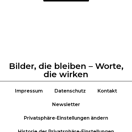
Bilder, die bleiben – Worte,
die wirken
Impressum
Datenschutz
Kontakt
Newsletter
Privatsphäre-Einstellungen ändern
Historie der Privatsphäre-Einstellungen