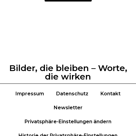
Bilder, die bleiben – Worte,
die wirken
Impressum
Datenschutz
Kontakt
Newsletter
Privatsphäre-Einstellungen ändern
Historie der Privatsphäre-Einstellungen