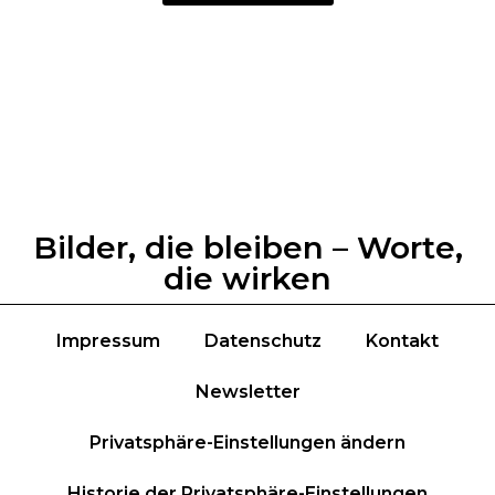
Bilder, die bleiben – Worte,
die wirken
Impressum
Datenschutz
Kontakt
Newsletter
Privatsphäre-Einstellungen ändern
Historie der Privatsphäre-Einstellungen