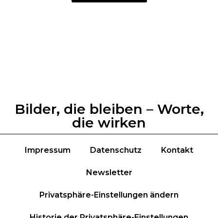
Bilder, die bleiben – Worte,
die wirken
Impressum
Datenschutz
Kontakt
Newsletter
Privatsphäre-Einstellungen ändern
Historie der Privatsphäre-Einstellungen