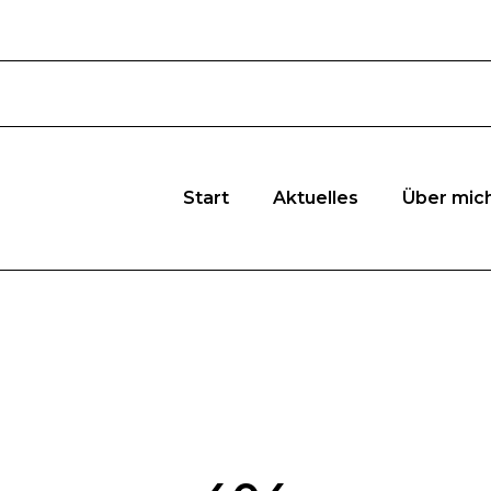
Start
Aktuelles
Über mic