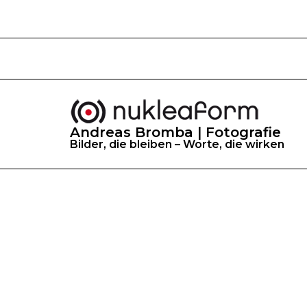
Andreas Bromba | Fotografie
Bilder, die bleiben – Worte, die wirken