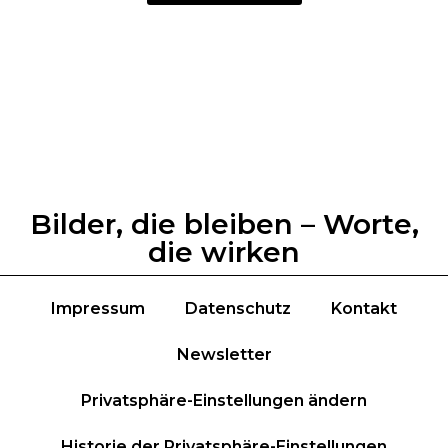
Bilder, die bleiben – Worte,
die wirken
Impressum
Datenschutz
Kontakt
Newsletter
Privatsphäre-Einstellungen ändern
Historie der Privatsphäre-Einstellungen