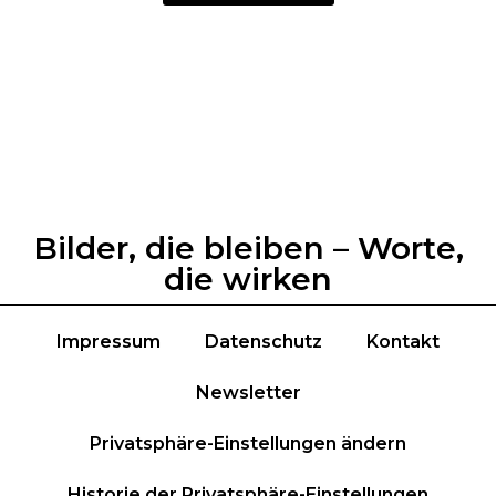
Bilder, die bleiben – Worte,
die wirken
Impressum
Datenschutz
Kontakt
Newsletter
Privatsphäre-Einstellungen ändern
Historie der Privatsphäre-Einstellungen